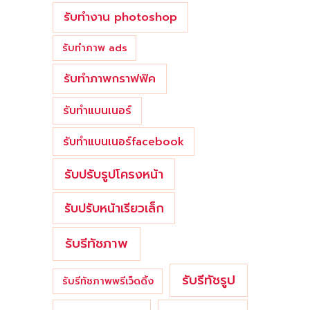
รับทำงาน photoshop
รับทำภาพ ads
รับทำภาพกราฟฟิค
รับทำแบนเนอร์
รับทำแบนเนอร์facebook
รับปรับรูปโครงหน้า
รับปรับหน้าเรียวเล็ก
รับรีทัชภาพ
รับรีทัชรูป
รับรีทัชภาพพรีเว็ดดิ้ง