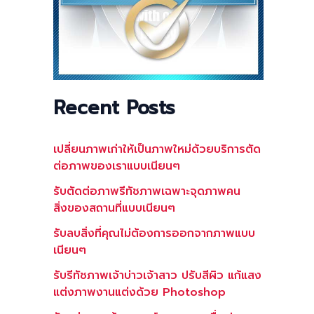
Recent Posts
เปลี่ยนภาพเก่าให้เป็นภาพใหม่ด้วยบริการตัด
ต่อภาพของเราแบบเนียนๆ
รับตัดต่อภาพรีทัชภาพเฉพาะจุดภาพคน
สิ่งของสถานที่แบบเนียนๆ
รับลบสิ่งที่คุณไม่ต้องการออกจากภาพแบบ
เนียนๆ
รับรีทัชภาพเจ้าบ่าวเจ้าสาว ปรับสีผิว แก้แสง
แต่งภาพงานแต่งด้วย Photoshop