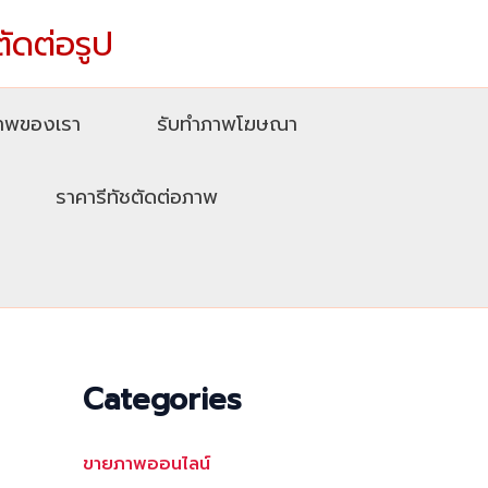
ตัดต่อรูป
ภาพของเรา
รับทําภาพโฆษณา
ราคารีทัชตัดต่อภาพ
Categories
ขายภาพออนไลน์