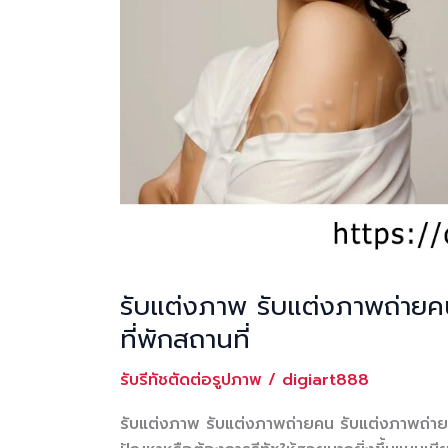
รับแต่งภาพ รับแต่งภาพถ่ายค
ที่พักสถานที่
รับรีทัชตัดต่อรูปภาพ
/
digiart888
รับแต่งภาพ รับแต่งภาพถ่ายคน รับแต่งภาพถ่ายสิ