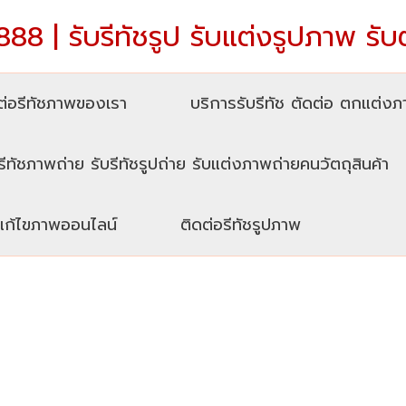
88 | รับรีทัชรูป รับแต่งรูปภาพ รับ
่อรีทัชภาพของเรา
บริการรับรีทัช ตัดต่อ ตกแต่ง
รีทัชภาพถ่าย รับรีทัชรูปถ่าย รับแต่งภาพถ่ายคนวัตถุสินค้า
บแก้ไขภาพออนไลน์
ติดต่อรีทัชรูปภาพ