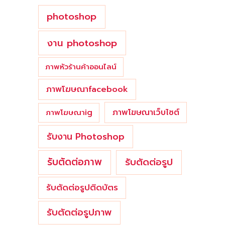
photoshop
งาน photoshop
ภาพหัวร้านค้าออนไลน์
ภาพโฆษณาfacebook
ภาพโฆษณาเว็บไซต์
ภาพโฆษณาig
รับงาน Photoshop
รับตัดต่อภาพ
รับตัดต่อรูป
รับตัดต่อรูปติดบัตร
รับตัดต่อรูปภาพ