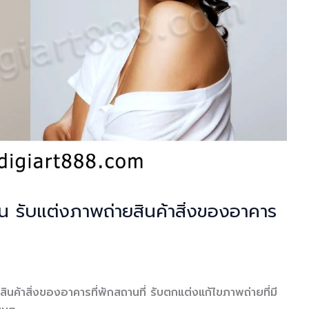
น รับแต่งภาพถ่ายสินค้าสิ่งของอาคาร
นค้าสิ่งของอาคารที่พักสถานที่ รับตกแต่งแก้ไขภาพถ่ายที่มี