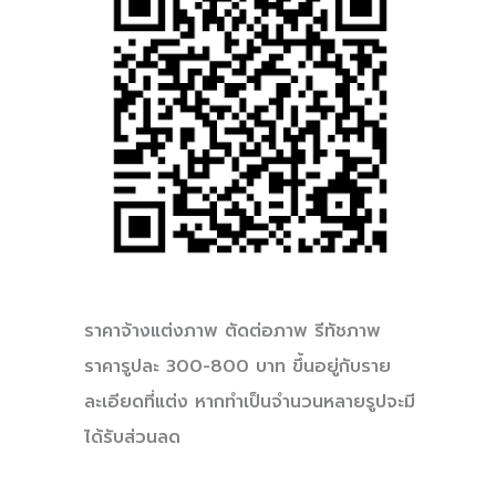
ราคาจ้างแต่งภาพ ตัดต่อภาพ รีทัชภาพ
ราคารูปละ 300-800 บาท ขึ้นอยู่กับราย
ละเอียดที่แต่ง หากทำเป็นจำนวนหลายรูปจะมี
ได้รับส่วนลด