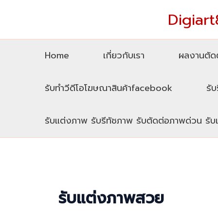
Skip
Digiart8
to
content
Home
เกี่ยวกับเรา
ผลงานตัดต
รับทำวีดีโอโฆษณาสินค้าfacebook
รับ
รับแต่งภาพ รับรีทัชภาพ รับตัดต่อภาพด่วน รั
รับแต่งภาพสวย