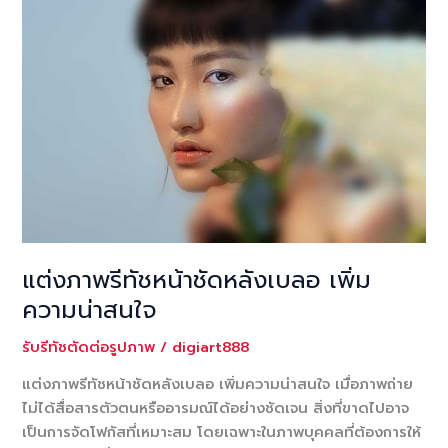
แต่งภาพรีทัชหน้าชัดหลังเบลอ เพิ่ม
ความน่าสนใจ
รับรีทัชตัดต่อรูปภาพ
/
digiart888
แต่งภาพรีทัชหน้าชัดหลังเบลอ เพิ่มความน่าสนใจ เมื่อภาพถ่าย
ไม่ได้สื่อสารตัวตนหรืออารมณ์ได้อย่างชัดเจน สิ่งที่ขาดไปอาจ
เป็นการจัดโฟกัสที่เหมาะสม โดยเฉพาะในภาพบุคคลที่ต้องการให้