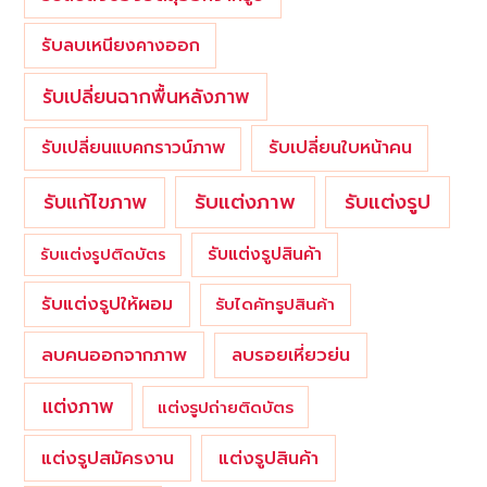
รับลบเหนียงคางออก
รับเปลี่ยนฉากพื้นหลังภาพ
รับเปลี่ยนใบหน้าคน
รับเปลี่ยนแบคกราวน์ภาพ
รับแต่งภาพ
รับแก้ไขภาพ
รับแต่งรูป
รับแต่งรูปสินค้า
รับแต่งรูปติดบัตร
รับแต่งรูปให้ผอม
รับไดคัทรูปสินค้า
ลบคนออกจากภาพ
ลบรอยเหี่ยวย่น
แต่งภาพ
แต่งรูปถ่ายติดบัตร
แต่งรูปสมัครงาน
แต่งรูปสินค้า