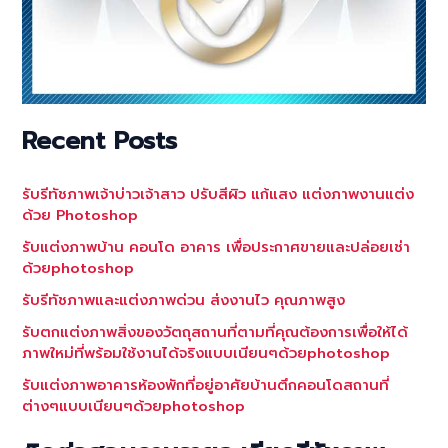
Recent Posts
รับรีทัชภาพเจ้าบ่าวเจ้าสาว ปรับสีผิว แก้แสง แต่งภาพงานแต่ง
ด้วย Photoshop
รับแต่งภาพบ้าน คอนโด อาคาร เพื่อประกาศขายและปล่อยเช่า
ด้วยphotoshop
รับรีทัชภาพและแต่งภาพด่วน ส่งงานไว คุณภาพสูง
รับตกแต่งภาพสิ่งของวัตถุสถานที่ตามที่คุณต้องการเพื่อให้ได้
ภาพใหม่ที่พร้อมใช้งานได้จริงแบบเนียนๆด้วยphotoshop
รับแต่งภาพอาคารห้องพักที่อยู่อาศัยบ้านตึกคอนโดสถานที่
ต่างๆแบบเนียนๆด้วยphotoshop