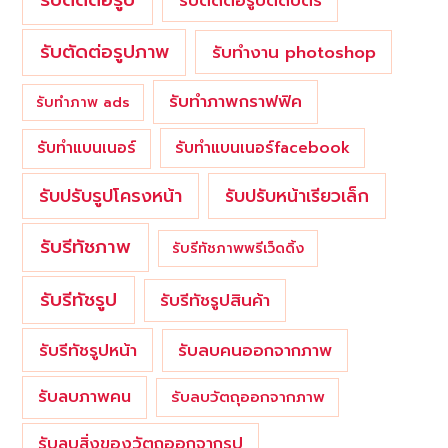
รับตัดต่อรูปติดบัตร
รับตัดต่อรูปภาพ
รับทำงาน photoshop
รับทำภาพกราฟฟิค
รับทำภาพ ads
รับทำแบนเนอร์
รับทำแบนเนอร์facebook
รับปรับรูปโครงหน้า
รับปรับหน้าเรียวเล็ก
รับรีทัชภาพ
รับรีทัชภาพพรีเว็ดดิ้ง
รับรีทัชรูป
รับรีทัชรูปสินค้า
รับรีทัชรูปหน้า
รับลบคนออกจากภาพ
รับลบภาพคน
รับลบวัตถุออกจากภาพ
รับลบสิ่งของวัตถุออกจากรูป