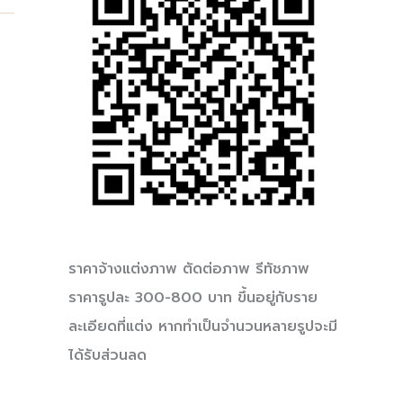
ราคาจ้างแต่งภาพ ตัดต่อภาพ รีทัชภาพ
ราคารูปละ 300-800 บาท ขึ้นอยู่กับราย
ละเอียดที่แต่ง หากทำเป็นจำนวนหลายรูปจะมี
ได้รับส่วนลด