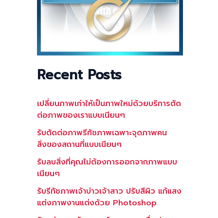
Recent Posts
เปลี่ยนภาพเก่าให้เป็นภาพใหม่ด้วยบริการตัด
ต่อภาพของเราแบบเนียนๆ
รับตัดต่อภาพรีทัชภาพเฉพาะจุดภาพคน
สิ่งของสถานที่แบบเนียนๆ
รับลบสิ่งที่คุณไม่ต้องการออกจากภาพแบบ
เนียนๆ
รับรีทัชภาพเจ้าบ่าวเจ้าสาว ปรับสีผิว แก้แสง
แต่งภาพงานแต่งด้วย Photoshop