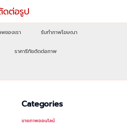
ตัดต่อรูป
ภาพของเรา
รับทําภาพโฆษณา
ราคารีทัชตัดต่อภาพ
Categories
ขายภาพออนไลน์