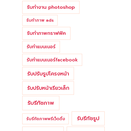
รับทำงาน photoshop
รับทำภาพ ads
รับทำภาพกราฟฟิค
รับทำแบนเนอร์
รับทำแบนเนอร์facebook
รับปรับรูปโครงหน้า
รับปรับหน้าเรียวเล็ก
รับรีทัชภาพ
รับรีทัชรูป
รับรีทัชภาพพรีเว็ดดิ้ง