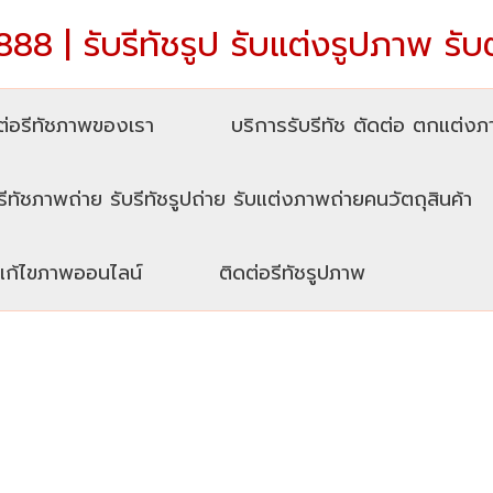
88 | รับรีทัชรูป รับแต่งรูปภาพ รับ
่อรีทัชภาพของเรา
บริการรับรีทัช ตัดต่อ ตกแต่ง
รีทัชภาพถ่าย รับรีทัชรูปถ่าย รับแต่งภาพถ่ายคนวัตถุสินค้า
บแก้ไขภาพออนไลน์
ติดต่อรีทัชรูปภาพ