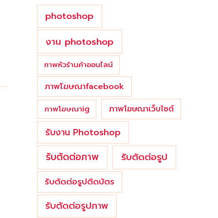
photoshop
งาน photoshop
ภาพหัวร้านค้าออนไลน์
ภาพโฆษณาfacebook
ภาพโฆษณาเว็บไซต์
ภาพโฆษณาig
รับงาน Photoshop
รับตัดต่อภาพ
รับตัดต่อรูป
รับตัดต่อรูปติดบัตร
รับตัดต่อรูปภาพ