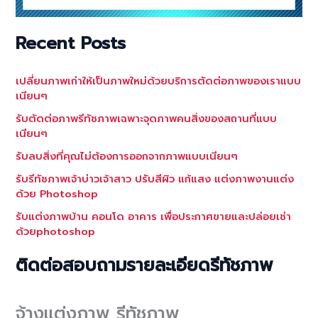
Recent Posts
เปลี่ยนภาพเก่าให้เป็นภาพใหม่ด้วยบริการตัดต่อภาพของเราแบบ
เนียนๆ
รับตัดต่อภาพรีทัชภาพเฉพาะจุดภาพคนสิ่งของสถานที่แบบ
เนียนๆ
รับลบสิ่งที่คุณไม่ต้องการออกจากภาพแบบเนียนๆ
รับรีทัชภาพเจ้าบ่าวเจ้าสาว ปรับสีผิว แก้แสง แต่งภาพงานแต่ง
ด้วย Photoshop
รับแต่งภาพบ้าน คอนโด อาคาร เพื่อประกาศขายและปล่อยเช่า
ด้วยphotoshop
ติดต่อสอบถามรายละเอียดรีทัชภาพ
จ้างแต่งภาพ รีทัชภาพ