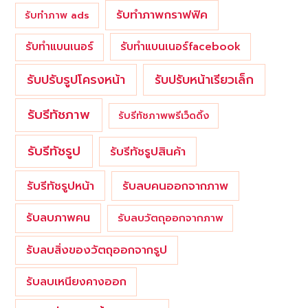
รับทำภาพกราฟฟิค
รับทำภาพ ads
รับทำแบนเนอร์
รับทำแบนเนอร์facebook
รับปรับรูปโครงหน้า
รับปรับหน้าเรียวเล็ก
รับรีทัชภาพ
รับรีทัชภาพพรีเว็ดดิ้ง
รับรีทัชรูป
รับรีทัชรูปสินค้า
รับรีทัชรูปหน้า
รับลบคนออกจากภาพ
รับลบภาพคน
รับลบวัตถุออกจากภาพ
รับลบสิ่งของวัตถุออกจากรูป
รับลบเหนียงคางออก