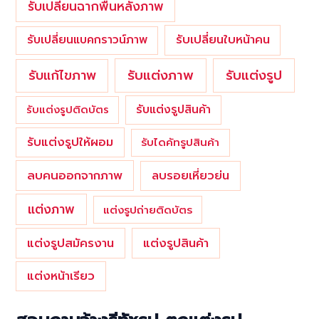
รับเปลี่ยนฉากพื้นหลังภาพ
รับเปลี่ยนใบหน้าคน
รับเปลี่ยนแบคกราวน์ภาพ
รับแต่งภาพ
รับแก้ไขภาพ
รับแต่งรูป
รับแต่งรูปสินค้า
รับแต่งรูปติดบัตร
รับแต่งรูปให้ผอม
รับไดคัทรูปสินค้า
ลบคนออกจากภาพ
ลบรอยเหี่ยวย่น
แต่งภาพ
แต่งรูปถ่ายติดบัตร
แต่งรูปสมัครงาน
แต่งรูปสินค้า
แต่งหน้าเรียว