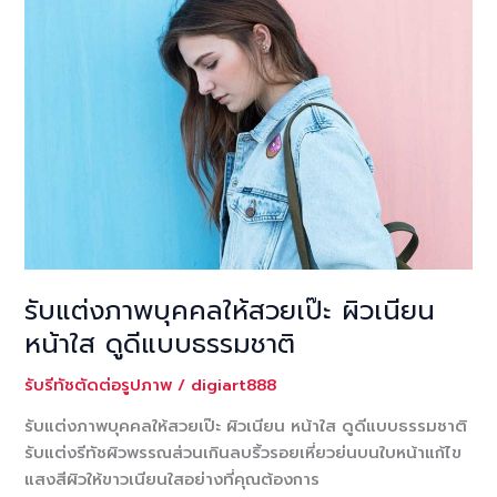
รับแต่งภาพบุคคลให้สวยเป๊ะ ผิวเนียน
หน้าใส ดูดีแบบธรรมชาติ
รับรีทัชตัดต่อรูปภาพ
/
digiart888
รับแต่งภาพบุคคลให้สวยเป๊ะ ผิวเนียน หน้าใส ดูดีแบบธรรมชาติ
รับแต่งรีทัชผิวพรรณส่วนเกินลบริ้วรอยเหี่ยวย่นบนใบหน้าแก้ไข
แสงสีผิวให้ขาวเนียนใสอย่างที่คุณต้องการ