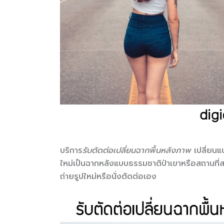
บริการ
รับตัดต่อเปลี่ยนฉากพื้นหลังภาพ
เปลี่ยนแบ
ใหม่เป็นฉากหลังแบบธรรมชาติป่าเขาหรือสถานที่
ถ่ายรูปใหม่หรือนั่งตัดต่อเอง