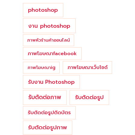
photoshop
งาน photoshop
ภาพหัวร้านค้าออนไลน์
ภาพโฆษณาfacebook
ภาพโฆษณาเว็บไซต์
ภาพโฆษณาig
รับงาน Photoshop
รับตัดต่อภาพ
รับตัดต่อรูป
รับตัดต่อรูปติดบัตร
รับตัดต่อรูปภาพ