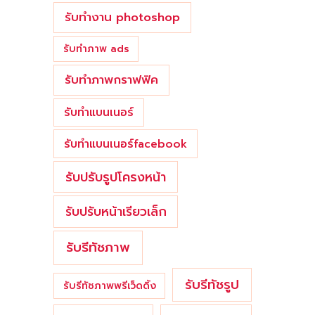
รับทำงาน photoshop
รับทำภาพ ads
รับทำภาพกราฟฟิค
รับทำแบนเนอร์
รับทำแบนเนอร์facebook
รับปรับรูปโครงหน้า
รับปรับหน้าเรียวเล็ก
รับรีทัชภาพ
รับรีทัชรูป
รับรีทัชภาพพรีเว็ดดิ้ง