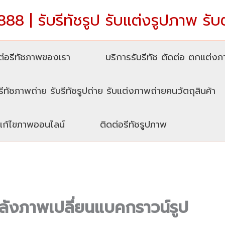
88 | รับรีทัชรูป รับแต่งรูปภาพ รับ
่อรีทัชภาพของเรา
บริการรับรีทัช ตัดต่อ ตกแต่ง
รีทัชภาพถ่าย รับรีทัชรูปถ่าย รับแต่งภาพถ่ายคนวัตถุสินค้า
บแก้ไขภาพออนไลน์
ติดต่อรีทัชรูปภาพ
หลังภาพเปลี่ยนแบคกราวน์รูป