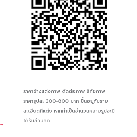
ราคาจ้างแต่งภาพ ตัดต่อภาพ รีทัชภาพ
ราคารูปละ 300-800 บาท ขึ้นอยู่กับราย
ละเอียดที่แต่ง หากทำเป็นจำนวนหลายรูปจะมี
ได้รับส่วนลด
→