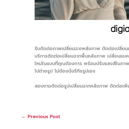
รับตัดต่อภาพเปลี่ยนฉากหลังภาพ ตัดต่อเปลี่
บริการตัดต่อเปลี่ยนฉากพื้นหลังภาพ เปลี่ยนแบ
ใหม่ในแบบที่คุณต้องการ พร้อมปรับแสงสีในภาพให
ไปถ่ายรูป ไม่ต้องนั่งรีทัชรูปเอง
สอบถามตัดต่อรูปเปลี่ยนฉากหลังภาพ ตัดต่อเพ
←
Previous Post