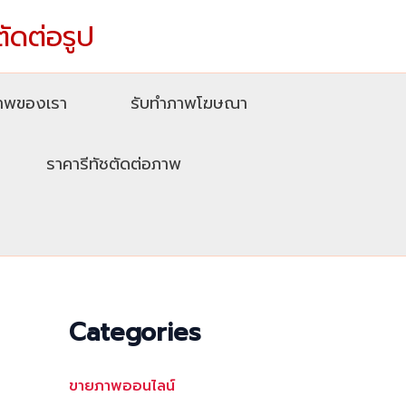
ตัดต่อรูป
ภาพของเรา
รับทําภาพโฆษณา
ราคารีทัชตัดต่อภาพ
Categories
ขายภาพออนไลน์