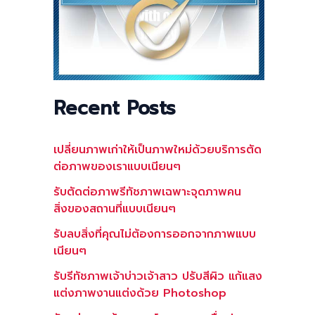
Recent Posts
เปลี่ยนภาพเก่าให้เป็นภาพใหม่ด้วยบริการตัด
ต่อภาพของเราแบบเนียนๆ
รับตัดต่อภาพรีทัชภาพเฉพาะจุดภาพคน
สิ่งของสถานที่แบบเนียนๆ
รับลบสิ่งที่คุณไม่ต้องการออกจากภาพแบบ
เนียนๆ
รับรีทัชภาพเจ้าบ่าวเจ้าสาว ปรับสีผิว แก้แสง
แต่งภาพงานแต่งด้วย Photoshop