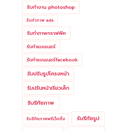
รับทำงาน photoshop
รับทำภาพ ads
รับทำภาพกราฟฟิค
รับทำแบนเนอร์
รับทำแบนเนอร์facebook
รับปรับรูปโครงหน้า
รับปรับหน้าเรียวเล็ก
รับรีทัชภาพ
รับรีทัชรูป
รับรีทัชภาพพรีเว็ดดิ้ง