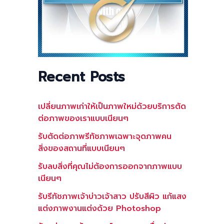
Recent Posts
เปลี่ยนภาพเก่าให้เป็นภาพใหม่ด้วยบริการตัด
ต่อภาพของเราแบบเนียนๆ
รับตัดต่อภาพรีทัชภาพเฉพาะจุดภาพคน
สิ่งของสถานที่แบบเนียนๆ
รับลบสิ่งที่คุณไม่ต้องการออกจากภาพแบบ
เนียนๆ
รับรีทัชภาพเจ้าบ่าวเจ้าสาว ปรับสีผิว แก้แสง
แต่งภาพงานแต่งด้วย Photoshop