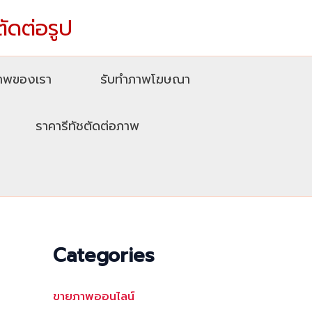
ตัดต่อรูป
ภาพของเรา
รับทําภาพโฆษณา
ราคารีทัชตัดต่อภาพ
Categories
ขายภาพออนไลน์