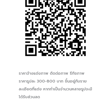
ราคาจ้างแต่งภาพ ตัดต่อภาพ รีทัชภาพ
ราคารูปละ 300-800 บาท ขึ้นอยู่กับราย
ละเอียดที่แต่ง หากทำเป็นจำนวนหลายรูปจะมี
ได้รับส่วนลด