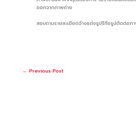
ออกจากภาพถ่าย
สอบถามรายละเอียดจ้างแต่งรูปรีทัชรูปตัดต
←
Previous Post