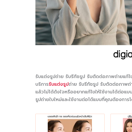
รับแต่งรูปถ่าย รับรีทัชรูป รับตัดต่อภาพถ่ายแก้
บริการ
รับแต่งรูป
ถ่าย รับรีทัชรูป รับตัดต่อภาพ
แล้วไม่ได้ดังใจหรืออยากแก้ไขให้ใช้งานได้ต่อแบ
รูปถ่ายใบใหม่และใช้งานต่อได้แบบที่คุณต้องการโด