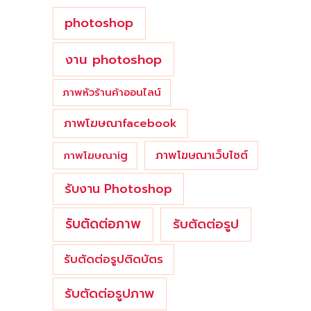
photoshop
งาน photoshop
ภาพหัวร้านค้าออนไลน์
ภาพโฆษณาfacebook
ภาพโฆษณาเว็บไซต์
ภาพโฆษณาig
รับงาน Photoshop
รับตัดต่อภาพ
รับตัดต่อรูป
รับตัดต่อรูปติดบัตร
รับตัดต่อรูปภาพ