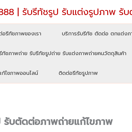
88 | รับรีทัชรูป รับแต่งรูปภาพ รับ
่อรีทัชภาพของเรา
บริการรับรีทัช ตัดต่อ ตกแต่ง
รีทัชภาพถ่าย รับรีทัชรูปถ่าย รับแต่งภาพถ่ายคนวัตถุสินค้า
บแก้ไขภาพออนไลน์
ติดต่อรีทัชรูปภาพ
รูป รับตัดต่อภาพถ่ายแก้ไขภาพ