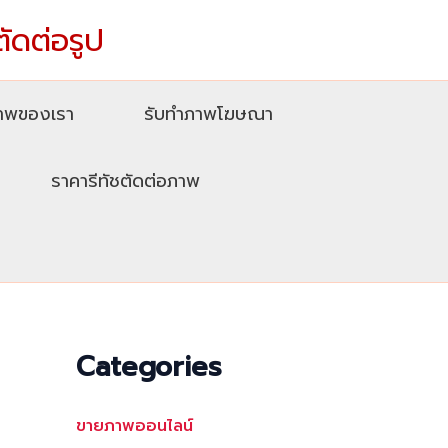
ตัดต่อรูป
ภาพของเรา
รับทําภาพโฆษณา
ราคารีทัชตัดต่อภาพ
Categories
ขายภาพออนไลน์