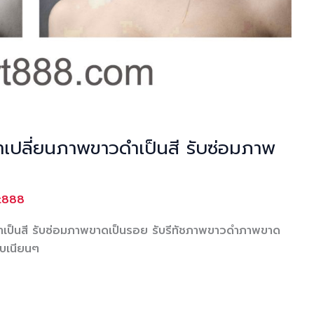
่าเปลี่ยนภาพขาวดำเป็นสี รับซ่อมภาพ
rt888
ดำเป็นสี รับซ่อมภาพขาดเป็นรอย รับรีทัชภาพขาวดำภาพขาด
บเนียนๆ