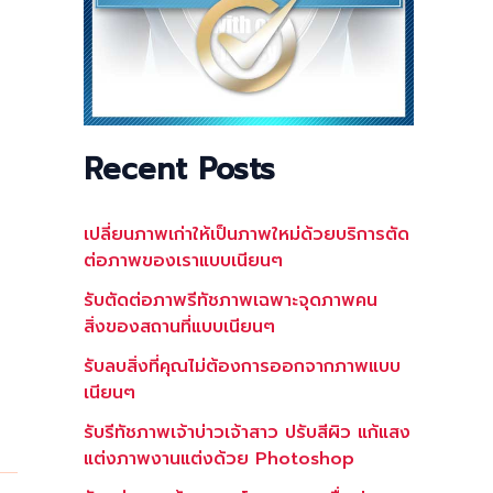
Recent Posts
เปลี่ยนภาพเก่าให้เป็นภาพใหม่ด้วยบริการตัด
ต่อภาพของเราแบบเนียนๆ
รับตัดต่อภาพรีทัชภาพเฉพาะจุดภาพคน
สิ่งของสถานที่แบบเนียนๆ
รับลบสิ่งที่คุณไม่ต้องการออกจากภาพแบบ
เนียนๆ
รับรีทัชภาพเจ้าบ่าวเจ้าสาว ปรับสีผิว แก้แสง
แต่งภาพงานแต่งด้วย Photoshop