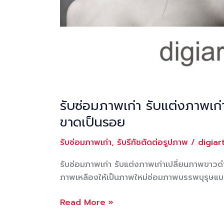
รับซ่อมภาพเก่า รับแต่งภาพเก
ขาดเป็นรอย
รับซ่อมภาพเก่า
,
รับรีทัชตัดต่อรูปภาพ
/
digia
รับซ่อมภาพเก่า รับแต่งภาพเก่าเปลี่ยนภาพขาว
ภาพเหลืองให้เป็นภาพใหม่ซ่อมภาพบรรพบุรุษแบ
รับ
Read More »
ซ่อม