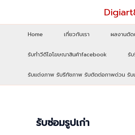
Skip
Digiart8
to
content
Home
เกี่ยวกับเรา
ผลงานตัดต
รับทำวีดีโอโฆษณาสินค้าfacebook
รับ
รับแต่งภาพ รับรีทัชภาพ รับตัดต่อภาพด่วน รั
รับซ่อมรูปเก่า