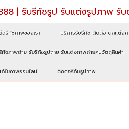
88 | รับรีทัชรูป รับแต่งรูปภาพ รับ
่อรีทัชภาพของเรา
บริการรับรีทัช ตัดต่อ ตกแต่ง
รีทัชภาพถ่าย รับรีทัชรูปถ่าย รับแต่งภาพถ่ายคนวัตถุสินค้า
บแก้ไขภาพออนไลน์
ติดต่อรีทัชรูปภาพ