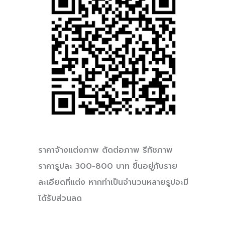
ราคาจ้างแต่งภาพ ตัดต่อภาพ รีทัชภาพ
ราคารูปละ 300-800 บาท ขึ้นอยู่กับราย
ละเอียดที่แต่ง หากทำเป็นจำนวนหลายรูปจะมี
ได้รับส่วนลด