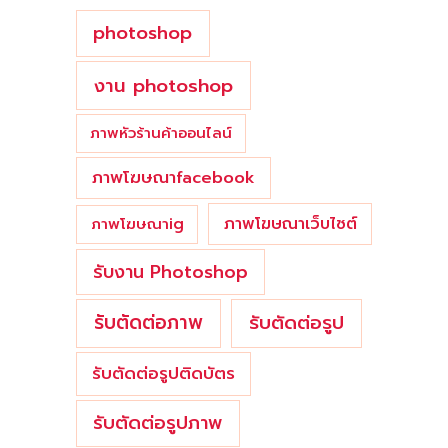
photoshop
งาน photoshop
ภาพหัวร้านค้าออนไลน์
ภาพโฆษณาfacebook
ภาพโฆษณาเว็บไซต์
ภาพโฆษณาig
รับงาน Photoshop
รับตัดต่อภาพ
รับตัดต่อรูป
รับตัดต่อรูปติดบัตร
รับตัดต่อรูปภาพ