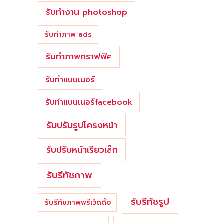
รับทำงาน photoshop
รับทำภาพ ads
รับทำภาพกราฟฟิค
รับทำแบนเนอร์
รับทำแบนเนอร์facebook
รับปรับรูปโครงหน้า
รับปรับหน้าเรียวเล็ก
รับรีทัชภาพ
รับรีทัชรูป
รับรีทัชภาพพรีเว็ดดิ้ง