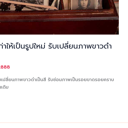
่าให้เป็นรูปใหม่ รับเปลี่ยนภาพขาวดำ
rt888
่ รับเปลี่ยนภาพขาวดำเป็นสี รับซ่อมภาพเป็นรอยขาดรอยคราบ
นเดิม