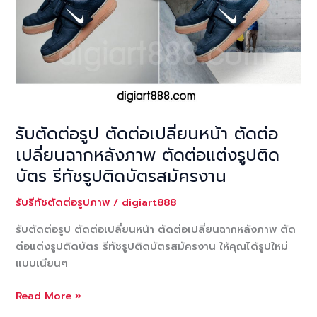
สินค้า
รับตัดต่อรูป ตัดต่อเปลี่ยนหน้า ตัดต่อ
เปลี่ยนฉากหลังภาพ ตัดต่อแต่งรูปติด
บัตร รีทัชรูปติดบัตรสมัครงาน
รับรีทัชตัดต่อรูปภาพ
/
digiart888
รับตัดต่อรูป ตัดต่อเปลี่ยนหน้า ตัดต่อเปลี่ยนฉากหลังภาพ ตัด
ต่อแต่งรูปติดบัตร รีทัชรูปติดบัตรสมัครงาน ให้คุณได้รูปใหม่
แบบเนียนๆ
รับ
Read More »
ตัด