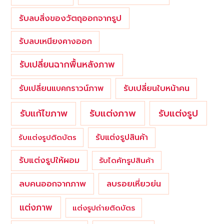
รับลบสิ่งของวัตถุออกจากรูป
รับลบเหนียงคางออก
รับเปลี่ยนฉากพื้นหลังภาพ
รับเปลี่ยนใบหน้าคน
รับเปลี่ยนแบคกราวน์ภาพ
รับแต่งภาพ
รับแก้ไขภาพ
รับแต่งรูป
รับแต่งรูปสินค้า
รับแต่งรูปติดบัตร
รับแต่งรูปให้ผอม
รับไดคัทรูปสินค้า
ลบคนออกจากภาพ
ลบรอยเหี่ยวย่น
แต่งภาพ
แต่งรูปถ่ายติดบัตร