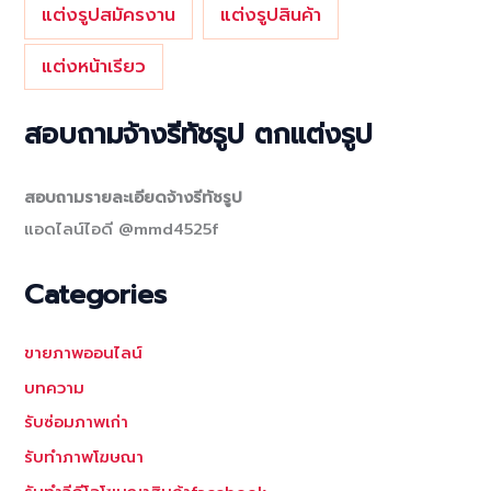
แต่งรูปสมัครงาน
แต่งรูปสินค้า
แต่งหน้าเรียว
สอบถามจ้างรีทัชรูป ตกแต่งรูป
สอบถามรายละเอียดจ้างรีทัชรูป
แอดไลน์ไอดี @mmd4525f
Categories
ขายภาพออนไลน์
บทความ
รับซ่อมภาพเก่า
รับทำภาพโฆษณา