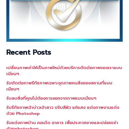
Recent Posts
เปลี่ยนภาพเก่าให้เป็นภาพใหม่ด้วยบริการตัดต่อภาพของเราแบบ
เนียนๆ
รับตัดต่อภาพรีทัชภาพเฉพาะจุดภาพคนสิ่งของสถานที่แบบ
เนียนๆ
รับลบสิ่งที่คุณไม่ต้องการออกจากภาพแบบเนียนๆ
รับรีทัชภาพเจ้าบ่าวเจ้าสาว ปรับสีผิว แก้แสง แต่งภาพงานแต่ง
ด้วย Photoshop
รับแต่งภาพบ้าน คอนโด อาคาร เพื่อประกาศขายและปล่อยเช่า
ด้วยphotoshop