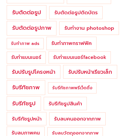
รับตัดต่อรูป
รับตัดต่อรูปติดบัตร
รับตัดต่อรูปภาพ
รับทำงาน photoshop
รับทำภาพกราฟฟิค
รับทำภาพ ads
รับทำแบนเนอร์
รับทำแบนเนอร์facebook
รับปรับรูปโครงหน้า
รับปรับหน้าเรียวเล็ก
รับรีทัชภาพ
รับรีทัชภาพพรีเว็ดดิ้ง
รับรีทัชรูป
รับรีทัชรูปสินค้า
รับรีทัชรูปหน้า
รับลบคนออกจากภาพ
รับลบภาพคน
รับลบวัตถุออกจากภาพ