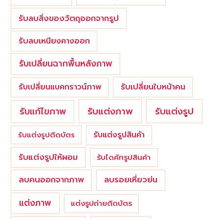
รับลบสิ่งของวัตถุออกจากรูป
รับลบเหนียงคางออก
รับเปลี่ยนฉากพื้นหลังภาพ
รับเปลี่ยนใบหน้าคน
รับเปลี่ยนแบคกราวน์ภาพ
รับแต่งภาพ
รับแก้ไขภาพ
รับแต่งรูป
รับแต่งรูปสินค้า
รับแต่งรูปติดบัตร
รับแต่งรูปให้ผอม
รับไดคัทรูปสินค้า
ลบคนออกจากภาพ
ลบรอยเหี่ยวย่น
แต่งภาพ
แต่งรูปถ่ายติดบัตร