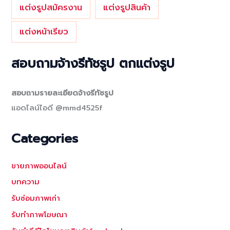
แต่งรูปสมัครงาน
แต่งรูปสินค้า
แต่งหน้าเรียว
สอบถามจ้างรีทัชรูป ตกแต่งรูป
สอบถามรายละเอียดจ้างรีทัชรูป
แอดไลน์ไอดี @mmd4525f
Categories
ขายภาพออนไลน์
บทความ
รับซ่อมภาพเก่า
รับทำภาพโฆษณา