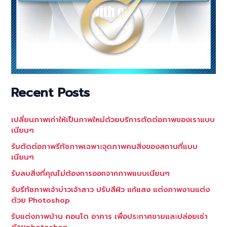
Recent Posts
เปลี่ยนภาพเก่าให้เป็นภาพใหม่ด้วยบริการตัดต่อภาพของเราแบบ
เนียนๆ
รับตัดต่อภาพรีทัชภาพเฉพาะจุดภาพคนสิ่งของสถานที่แบบ
เนียนๆ
รับลบสิ่งที่คุณไม่ต้องการออกจากภาพแบบเนียนๆ
รับรีทัชภาพเจ้าบ่าวเจ้าสาว ปรับสีผิว แก้แสง แต่งภาพงานแต่ง
ด้วย Photoshop
รับแต่งภาพบ้าน คอนโด อาคาร เพื่อประกาศขายและปล่อยเช่า
ด้วยphotoshop