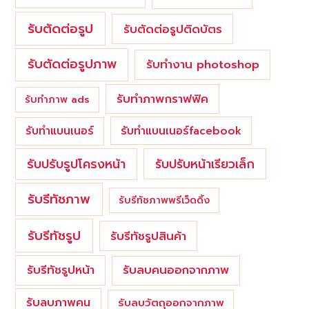
รับตัดต่อรูป
รับตัดต่อรูปติดบัตร
รับตัดต่อรูปภาพ
รับทำงาน photoshop
รับทำภาพกราฟฟิค
รับทำภาพ ads
รับทำแบนเนอร์
รับทำแบนเนอร์facebook
รับปรับรูปโครงหน้า
รับปรับหน้าเรียวเล็ก
รับรีทัชภาพ
รับรีทัชภาพพรีเว็ดดิ้ง
รับรีทัชรูป
รับรีทัชรูปสินค้า
รับรีทัชรูปหน้า
รับลบคนออกจากภาพ
รับลบภาพคน
รับลบวัตถุออกจากภาพ